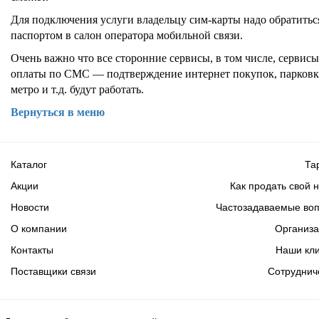
Для подключения услуги владельцу сим-карты надо обратитьс
паспортом в салон оператора мобильной связи.
Очень важно что все сторонние сервисы, в том числе, сервисы
оплаты по СМС — подтверждение интернет покупок, парковк
метро и т.д. будут работать.
Вернуться в меню
Каталог
Та
Акции
Как продать свой 
Новости
Частозадаваемые во
О компании
Организ
Контакты
Наши кл
Поставщики связи
Сотруднич