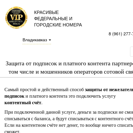
КРАСИВЫЕ
ФЕДЕРАЛЬНЫЕ И
ГОРОДСКИЕ НОМЕРА
8 (961) 277-
Владикавказ
Защита от подписок и платного контента партнер
том числе и мошенников операторов сотовой св
Самый простой и действенный способ
защиты от нежелател
подписок
и платного контента это подключить услугу
контентный счёт
.
При подключенной данной услуге, деньги за подписки не смо
списываться с баланса, а будут списываться с контентного счёт
Если на контентном счёте нет денег, то вообще ничего списать
сможет.